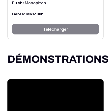
Pitch:
Monopitch
Genre:
Masculin
Télécharger
DÉMONSTRATIONS