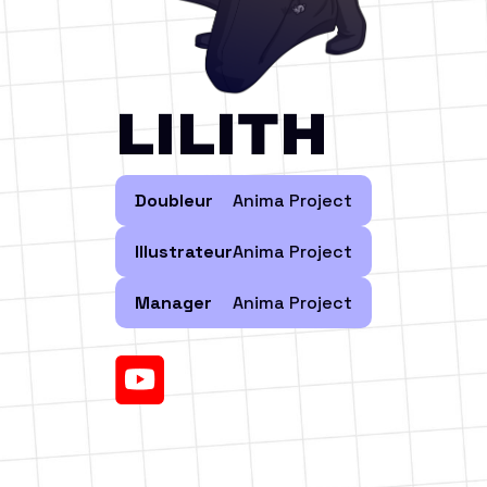
LILITH
Doubleur
Anima Project
Illustrateur
Anima Project
Manager
Anima Project