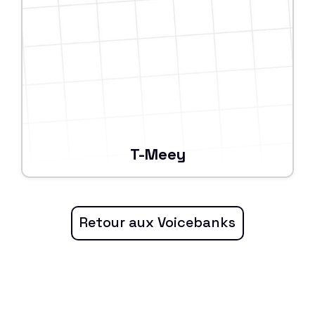
T-Meey
Retour aux Voicebanks