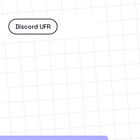
Discord UFR