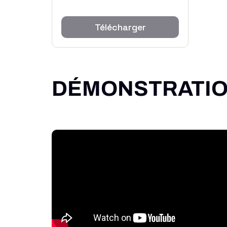
Télécharger
DÉMONSTRATI