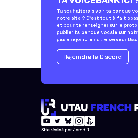
TA VOICEBANK ICI 
Tu souhaiterais voir ta banque vo
notre site ? C’est tout à fait poss
et pour te renseigner sur le proto
publier ta banque vocale sur notr
pas à rejoindre notre serveur Disc
Rejoindre le Discord
Site réalisé par Jarod R.