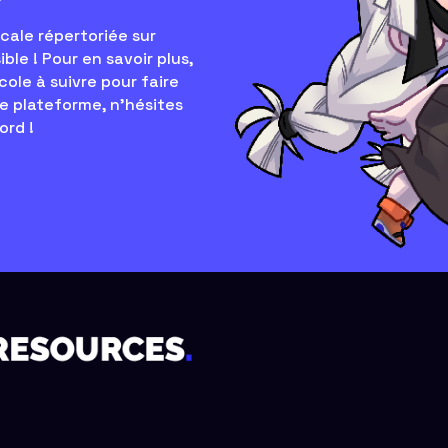
?
cale répertoriée sur
ible ! Pour en savoir plus,
cole à suivre pour faire
e plateforme, n'hésites
ord !