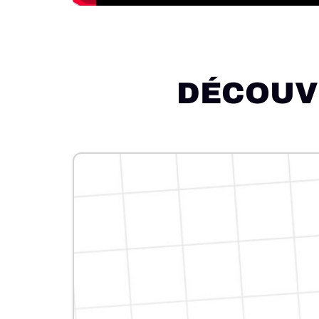
DÉCOUV