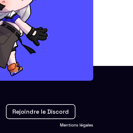
Rejoindre le Discord
Mentions légales