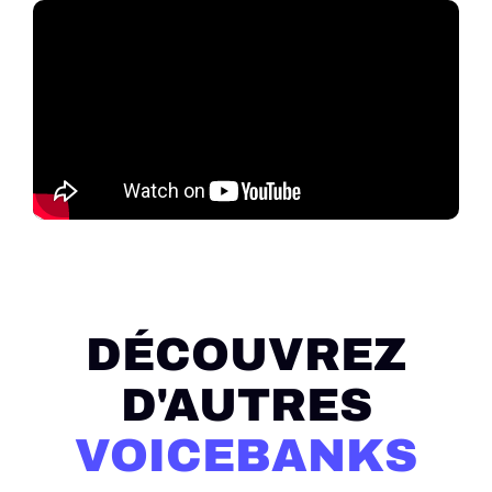
DÉCOUVREZ
D'AUTRES
VOICEBANKS