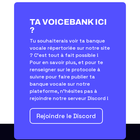
TA VOICEBANK ICI
?
Tu souhaiterais voir ta banque
vocale répertoriée sur notre site
? C’est tout à fait possible !
Pour en savoir plus, et pour te
renseigner sur le protocole à
suivre pour faire publier ta
banque vocale sur notre
plateforme, n'hésites pas à
rejoindre notre serveur Discord !
Rejoindre le Discord