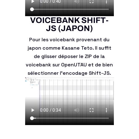
VOICEBANK SHIFT-
JS (JAPON)
Pour les voicebank provenant du
japon comme Kasane Teto. Il suffit
de glisser déposer le ZIP de la
voicebank sur OpenUTAU et de bien
sélectionner l'encodage Shift-JS.