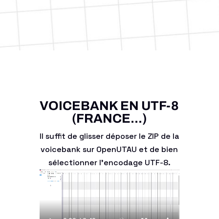
VOICEBANK EN UTF-8
(FRANCE...)
Il suffit de glisser déposer le ZIP de la
voicebank sur OpenUTAU et de bien
sélectionner l'encodage UTF-8.